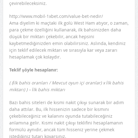
çevirebileceksiniz.
http://www.mobil-1xbet.com/value-bet-nedir/
Ama diyelim ki maçtaki ilk golü West Ham atıyor, o zaman,
para çekme özelliğini kullanarak, ilk bahsinizden daha
düşük bir miktarı çekebilir, ancak hepsini
kaybetmediğinizden emin olabilirsiniz. Aslında, kendiniz
için teklif edilecek miktarı ve sırasıyla kar veya zararı
hesaplamak çok kolaydır.
Teklif şöyle hesaplanır:
( (İlk bahis oranları / Mevcut oyun içi oranlar) x İlk bahis
miktarı) ) – İlk bahis miktarı
Bazı bahis siteleri de kısmi nakit çıkışı sunarak bir adım
daha attılar. Bu, ilk hissenizin sadece bir kısmını
çekebileceğiniz ve kalanını oyunda tutabileceğiniz
anlamına gelir. Kısmi nakit çıkışı teklifini hesaplamanın
formülü aynıdır, ancak tüm hisseniz yerine çekmek
istediğiniz tutarı koyarsınız.