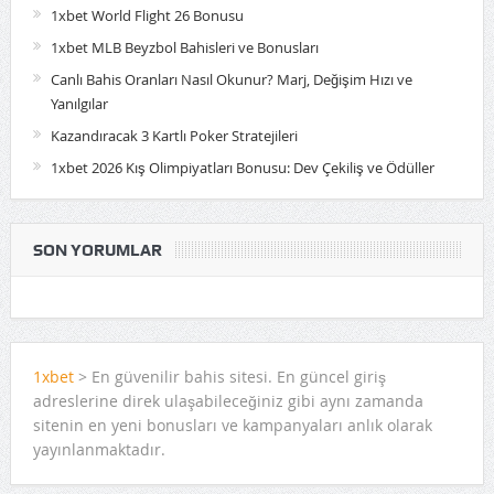
1xbet World Flight 26 Bonusu
1xbet MLB Beyzbol Bahisleri ve Bonusları
Canlı Bahis Oranları Nasıl Okunur? Marj, Değişim Hızı ve
Yanılgılar
Kazandıracak 3 Kartlı Poker Stratejileri
1xbet 2026 Kış Olimpiyatları Bonusu: Dev Çekiliş ve Ödüller
SON YORUMLAR
1xbet
> En güvenilir bahis sitesi. En güncel giriş
adreslerine direk ulaşabileceğiniz gibi aynı zamanda
sitenin en yeni bonusları ve kampanyaları anlık olarak
yayınlanmaktadır.