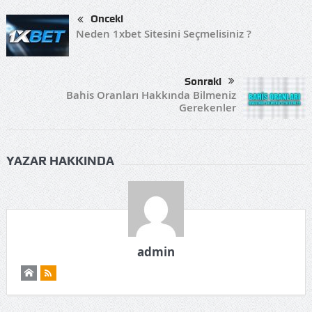
Önceki
Neden 1xbet Sitesini Seçmelisiniz ?
Sonraki
Bahis Oranları Hakkında Bilmeniz
Gerekenler
YAZAR HAKKINDA
admin