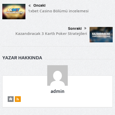
Önceki
1xbet Casino Bölümü incelemesi
Sonraki
Kazandıracak 3 Kartlı Poker Stratejileri
YAZAR HAKKINDA
admin