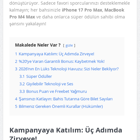
dönüştürüyor. Sadece favori sporcularınızı desteklemekle
kalmayın; her bahsinizle
iPhone 17 Pro Max
,
MacBook
Pro M4 Max
ve daha onlarca süper ödülün sahibi olma
şansını yakalayın!
Makalede Neler Var ?
gizle
1
Kampanyaya Katılım: Üç Adımda Zirveye!
2
%20’ye Varan Garantili Bonus: Kaybetmek Yok!
3
2026’nın En Lüks Teknoloji Havuzu: Sizi Neler Bekliyor?
3.1
Süper Ödüller
3.2
Giyilebilir Teknoloji ve Ses
3.3
Bonus Puan ve Freebet Yağmuru
4
Şansınızı Katlayın: Bahis Tutarına Göre Bilet Sayıları
5
Bilmeniz Gereken Önemli Kurallar (Hükümler)
Kampanyaya Katılım: Üç Adımda
Zirveye!