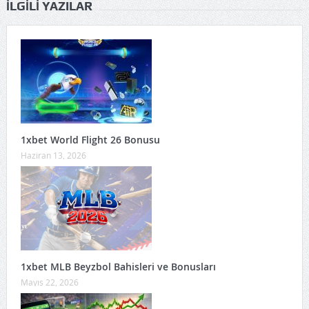
İLGILI YAZILAR
1xbet World Flight 26 Bonusu
Haziran 13, 2026
1xbet MLB Beyzbol Bahisleri ve Bonusları
Mayıs 22, 2026