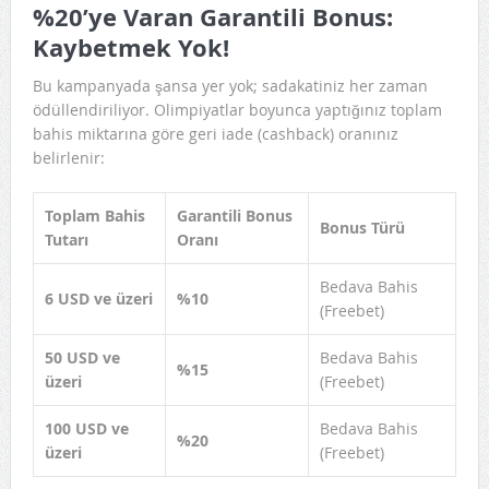
%20’ye Varan Garantili Bonus:
Kaybetmek Yok!
Bu kampanyada şansa yer yok; sadakatiniz her zaman
ödüllendiriliyor. Olimpiyatlar boyunca yaptığınız toplam
bahis miktarına göre geri iade (cashback) oranınız
belirlenir:
Toplam Bahis
Garantili Bonus
Bonus Türü
Tutarı
Oranı
Bedava Bahis
6 USD ve üzeri
%10
(Freebet)
50 USD ve
Bedava Bahis
%15
üzeri
(Freebet)
100 USD ve
Bedava Bahis
%20
üzeri
(Freebet)