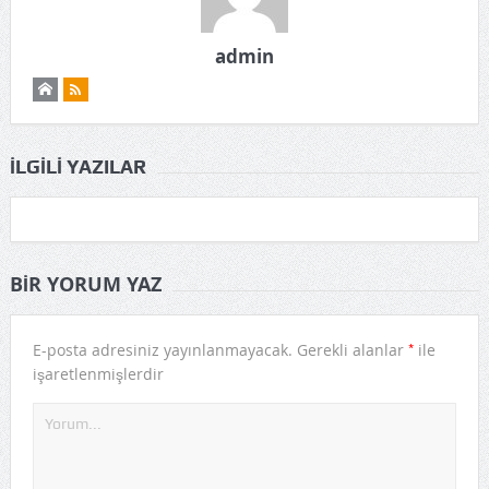
admin
İLGILI YAZILAR
BIR YORUM YAZ
*
E-posta adresiniz yayınlanmayacak.
Gerekli alanlar
ile
işaretlenmişlerdir