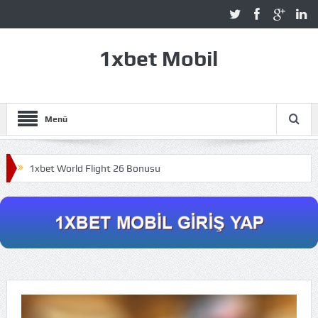
1xbet Mobil
Menü
1xbet World Flight 26 Bonusu
1xbet MLB Beyzbol Bahisleri ve Bonusları
Canlı Bahis Oranları Nasıl Okunur? Marj, Değişim Hızı ve
Yanılgılar
Kazandıracak 3 Kartlı Poker Stratejileri
1xbet 2026 Kış Olimpiyatları Bonusu: Dev Çekiliş ve Ödüller