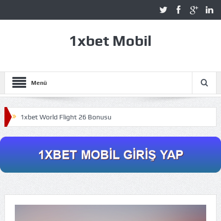
1xbet Mobil
Menü
1xbet World Flight 26 Bonusu
1xbet MLB Beyzbol Bahisleri ve Bonusları
Canlı Bahis Oranları Nasıl Okunur? Marj, Değişim Hızı ve
Yanılgılar
Kazandıracak 3 Kartlı Poker Stratejileri
1xbet 2026 Kış Olimpiyatları Bonusu: Dev Çekiliş ve Ödüller