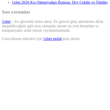
1xbet 2026 Kış Olimpiyatları Bonusu: Dev Çekiliş ve Ödüller
Son yorumlar
1xbet
> En güvenilir bahis sitesi. En güncel giriş adreslerine direk
ulaşabileceğiniz gibi aynı zamanda sitenin en yeni bonusları ve
kampanyaları anlık olarak yayınlanmaktadır.
Güncellenen adresleri için
1xbet mobil
giriş sitedir.